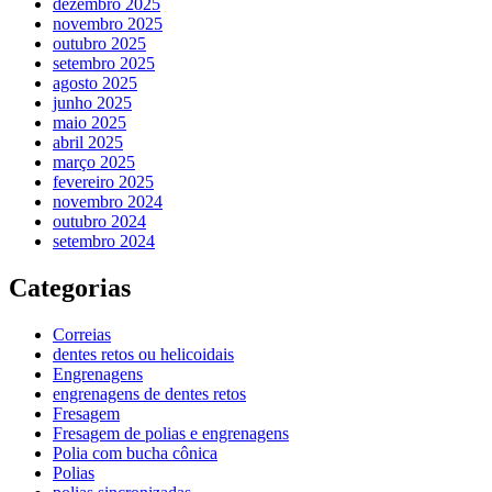
dezembro 2025
novembro 2025
outubro 2025
setembro 2025
agosto 2025
junho 2025
maio 2025
abril 2025
março 2025
fevereiro 2025
novembro 2024
outubro 2024
setembro 2024
Categorias
Correias
dentes retos ou helicoidais
Engrenagens
engrenagens de dentes retos
Fresagem
Fresagem de polias e engrenagens
Polia com bucha cônica
Polias