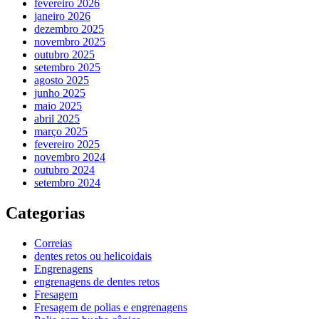
fevereiro 2026
janeiro 2026
dezembro 2025
novembro 2025
outubro 2025
setembro 2025
agosto 2025
junho 2025
maio 2025
abril 2025
março 2025
fevereiro 2025
novembro 2024
outubro 2024
setembro 2024
Categorias
Correias
dentes retos ou helicoidais
Engrenagens
engrenagens de dentes retos
Fresagem
Fresagem de polias e engrenagens