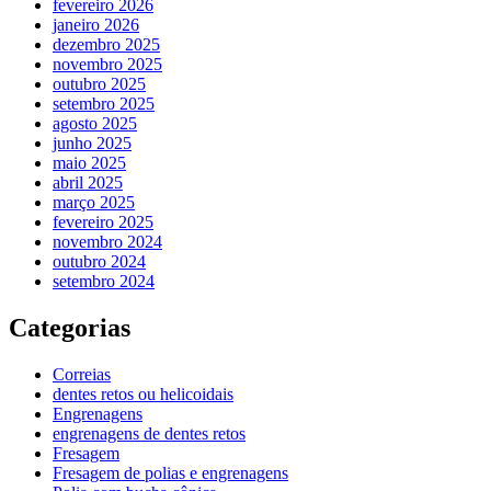
fevereiro 2026
janeiro 2026
dezembro 2025
novembro 2025
outubro 2025
setembro 2025
agosto 2025
junho 2025
maio 2025
abril 2025
março 2025
fevereiro 2025
novembro 2024
outubro 2024
setembro 2024
Categorias
Correias
dentes retos ou helicoidais
Engrenagens
engrenagens de dentes retos
Fresagem
Fresagem de polias e engrenagens