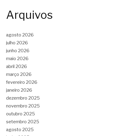
Arquivos
agosto 2026
julho 2026
junho 2026
maio 2026
abril 2026
março 2026
fevereiro 2026
janeiro 2026
dezembro 2025
novembro 2025
outubro 2025
setembro 2025
agosto 2025