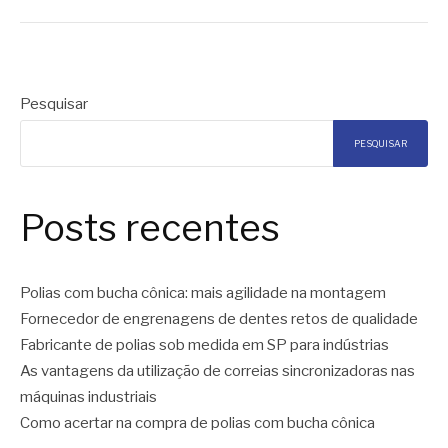
Pesquisar
PESQUISAR
Posts recentes
Polias com bucha cônica: mais agilidade na montagem
Fornecedor de engrenagens de dentes retos de qualidade
Fabricante de polias sob medida em SP para indústrias
As vantagens da utilização de correias sincronizadoras nas
máquinas industriais
Como acertar na compra de polias com bucha cônica