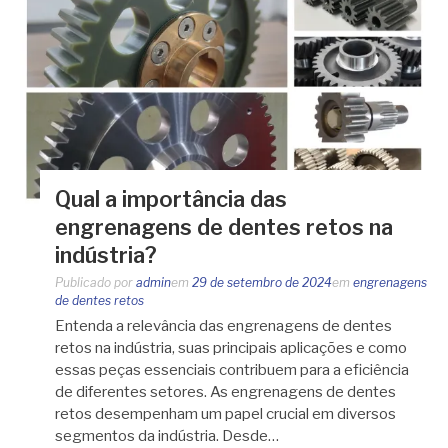
Qual a importância das
engrenagens de dentes retos na
indústria?
Publicado por
admin
em
29 de setembro de 2024
em
engrenagens
de dentes retos
Entenda a relevância das engrenagens de dentes
retos na indústria, suas principais aplicações e como
essas peças essenciais contribuem para a eficiência
de diferentes setores. As engrenagens de dentes
retos desempenham um papel crucial em diversos
segmentos da indústria. Desde…