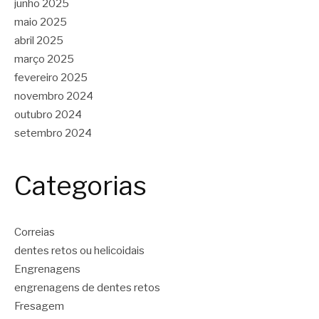
junho 2025
maio 2025
abril 2025
março 2025
fevereiro 2025
novembro 2024
outubro 2024
setembro 2024
Categorias
Correias
dentes retos ou helicoidais
Engrenagens
engrenagens de dentes retos
Fresagem