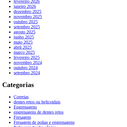
fevereiro 2026
janeiro 2026
dezembro 2025
novembro 2025
outubro 2025
setembro 2025
agosto 2025
junho 2025
maio 2025
abril 2025
março 2025
fevereiro 2025
novembro 2024
outubro 2024
setembro 2024
Categorias
Correias
dentes retos ou helicoidais
Engrenagens
engrenagens de dentes retos
Fresagem
Fresagem de polias e engrenagens