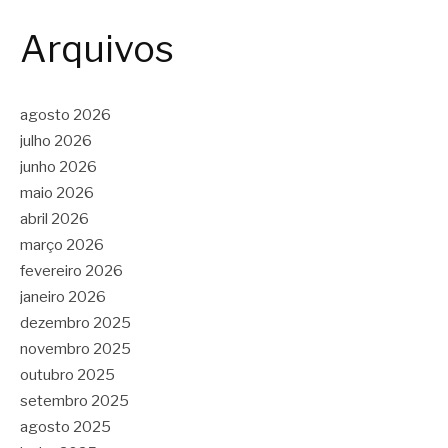
Arquivos
agosto 2026
julho 2026
junho 2026
maio 2026
abril 2026
março 2026
fevereiro 2026
janeiro 2026
dezembro 2025
novembro 2025
outubro 2025
setembro 2025
agosto 2025