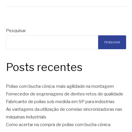
Pesquisar
PESQUISAR
Posts recentes
Polias com bucha cônica: mais agilidade na montagem
Fornecedor de engrenagens de dentes retos de qualidade
Fabricante de polias sob medida em SP para indústrias
As vantagens da utilização de correias sincronizadoras nas
máquinas industriais
Como acertar na compra de polias com bucha cônica