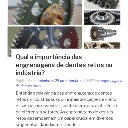
Qual a importância das
engrenagens de dentes retos na
indústria?
Publicado por
admin
em
29 de setembro de 2024
em
engrenagens
de dentes retos
Entenda a relevância das engrenagens de dentes
retos na indústria, suas principais aplicações e como
essas peças essenciais contribuem para a eficiência
de diferentes setores. As engrenagens de dentes
retos desempenham um papel crucial em diversos
segmentos da indústria. Desde…