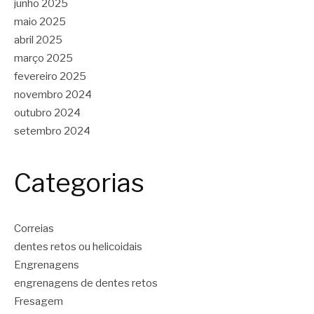
junho 2025
maio 2025
abril 2025
março 2025
fevereiro 2025
novembro 2024
outubro 2024
setembro 2024
Categorias
Correias
dentes retos ou helicoidais
Engrenagens
engrenagens de dentes retos
Fresagem