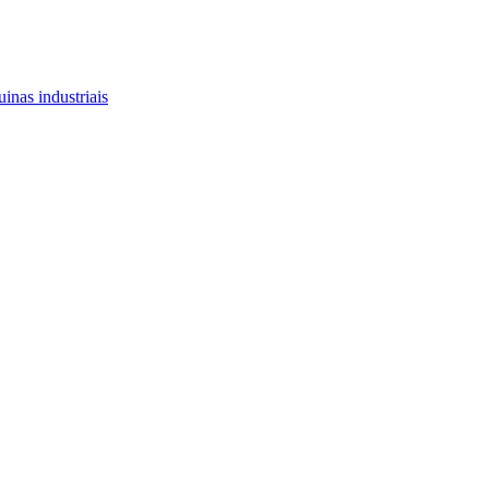
inas industriais