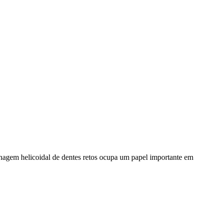
renagem helicoidal de dentes retos ocupa um papel importante em