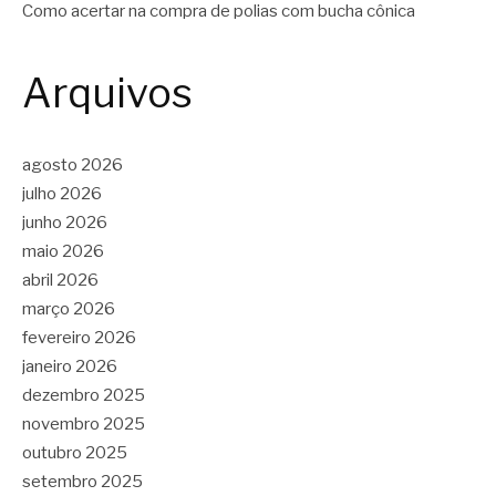
Como acertar na compra de polias com bucha cônica
Arquivos
agosto 2026
julho 2026
junho 2026
maio 2026
abril 2026
março 2026
fevereiro 2026
janeiro 2026
dezembro 2025
novembro 2025
outubro 2025
setembro 2025