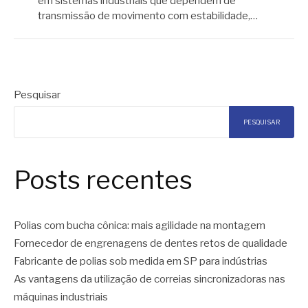
em sistemas industriais que dependem de
transmissão de movimento com estabilidade,…
Pesquisar
PESQUISAR
Posts recentes
Polias com bucha cônica: mais agilidade na montagem
Fornecedor de engrenagens de dentes retos de qualidade
Fabricante de polias sob medida em SP para indústrias
As vantagens da utilização de correias sincronizadoras nas
máquinas industriais