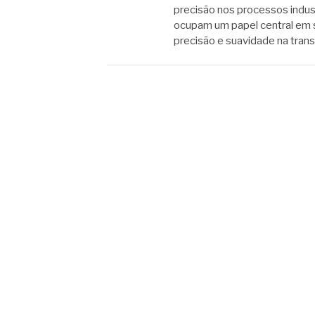
precisão nos processos indus
ocupam um papel central em 
precisão e suavidade na tra