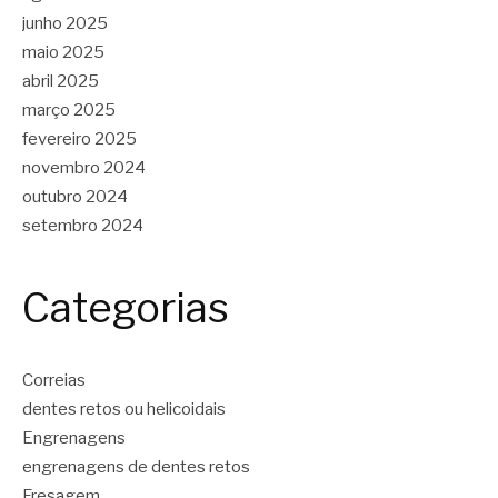
junho 2025
maio 2025
abril 2025
março 2025
fevereiro 2025
novembro 2024
outubro 2024
setembro 2024
Categorias
Correias
dentes retos ou helicoidais
Engrenagens
engrenagens de dentes retos
Fresagem