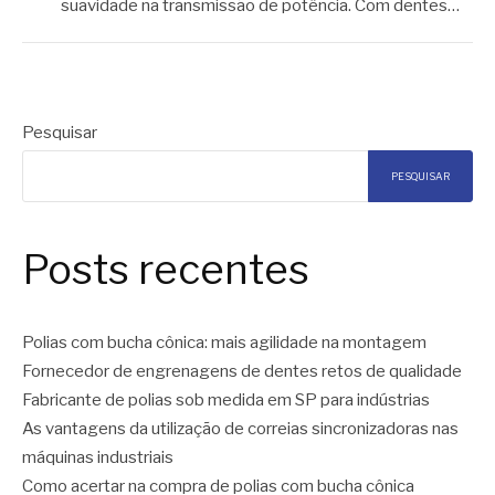
suavidade na transmissão de potência. Com dentes…
Pesquisar
PESQUISAR
Posts recentes
Polias com bucha cônica: mais agilidade na montagem
Fornecedor de engrenagens de dentes retos de qualidade
Fabricante de polias sob medida em SP para indústrias
As vantagens da utilização de correias sincronizadoras nas
máquinas industriais
Como acertar na compra de polias com bucha cônica