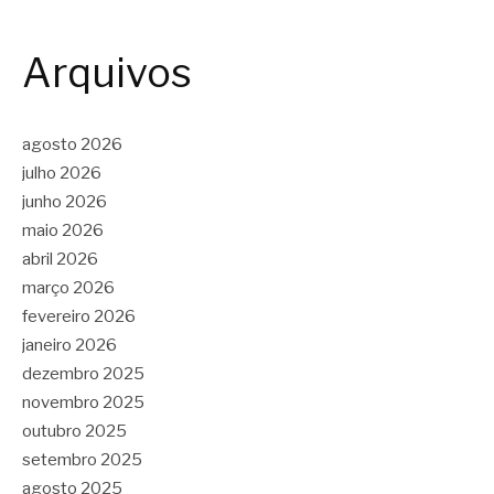
Arquivos
agosto 2026
julho 2026
junho 2026
maio 2026
abril 2026
março 2026
fevereiro 2026
janeiro 2026
dezembro 2025
novembro 2025
outubro 2025
setembro 2025
agosto 2025