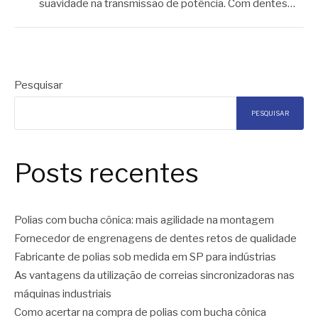
suavidade na transmissão de potência. Com dentes…
Pesquisar
PESQUISAR
Posts recentes
Polias com bucha cônica: mais agilidade na montagem
Fornecedor de engrenagens de dentes retos de qualidade
Fabricante de polias sob medida em SP para indústrias
As vantagens da utilização de correias sincronizadoras nas
máquinas industriais
Como acertar na compra de polias com bucha cônica