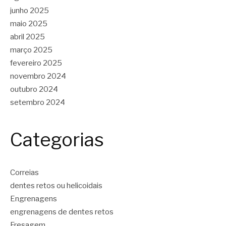
junho 2025
maio 2025
abril 2025
março 2025
fevereiro 2025
novembro 2024
outubro 2024
setembro 2024
Categorias
Correias
dentes retos ou helicoidais
Engrenagens
engrenagens de dentes retos
Fresagem