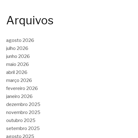
Arquivos
agosto 2026
julho 2026
junho 2026
maio 2026
abril 2026
março 2026
fevereiro 2026
janeiro 2026
dezembro 2025
novembro 2025
outubro 2025
setembro 2025
agosto 2025