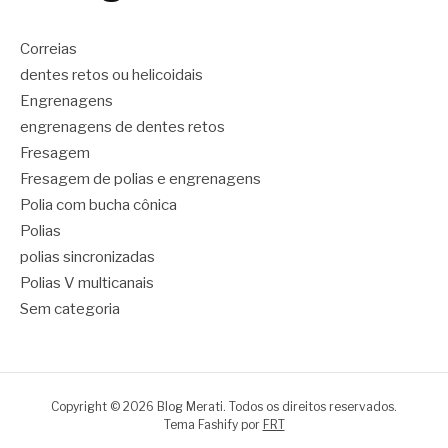
Correias
dentes retos ou helicoidais
Engrenagens
engrenagens de dentes retos
Fresagem
Fresagem de polias e engrenagens
Polia com bucha cônica
Polias
polias sincronizadas
Polias V multicanais
Sem categoria
Copyright © 2026 Blog Merati. Todos os direitos reservados.
Tema Fashify por
FRT