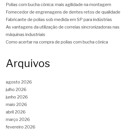
Polias com bucha cônica: mais agilidade na montagem
Fornecedor de engrenagens de dentes retos de qualidade
Fabricante de polias sob medida em SP para indústrias
As vantagens da utilização de correias sincronizadoras nas
máquinas industriais
Como acertar na compra de polias com bucha cônica
Arquivos
agosto 2026
julho 2026
junho 2026
maio 2026
abril 2026
março 2026
fevereiro 2026