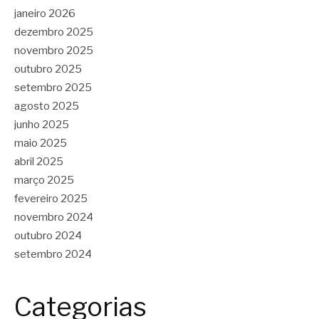
janeiro 2026
dezembro 2025
novembro 2025
outubro 2025
setembro 2025
agosto 2025
junho 2025
maio 2025
abril 2025
março 2025
fevereiro 2025
novembro 2024
outubro 2024
setembro 2024
Categorias