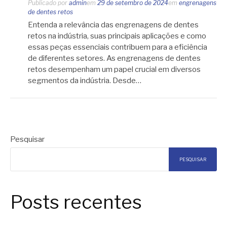
Publicado por
admin
em
29 de setembro de 2024
em
engrenagens
de dentes retos
Entenda a relevância das engrenagens de dentes
retos na indústria, suas principais aplicações e como
essas peças essenciais contribuem para a eficiência
de diferentes setores. As engrenagens de dentes
retos desempenham um papel crucial em diversos
segmentos da indústria. Desde…
Pesquisar
PESQUISAR
Posts recentes