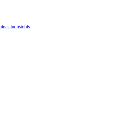
inas industriais