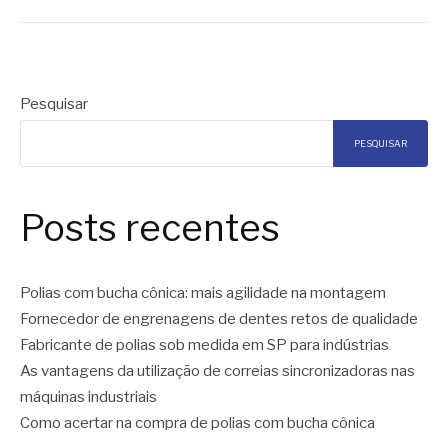
Pesquisar
PESQUISAR
Posts recentes
Polias com bucha cônica: mais agilidade na montagem
Fornecedor de engrenagens de dentes retos de qualidade
Fabricante de polias sob medida em SP para indústrias
As vantagens da utilização de correias sincronizadoras nas
máquinas industriais
Como acertar na compra de polias com bucha cônica