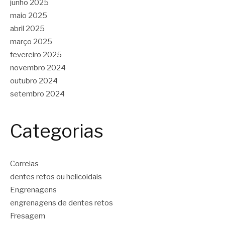
junho 2025
maio 2025
abril 2025
março 2025
fevereiro 2025
novembro 2024
outubro 2024
setembro 2024
Categorias
Correias
dentes retos ou helicoidais
Engrenagens
engrenagens de dentes retos
Fresagem