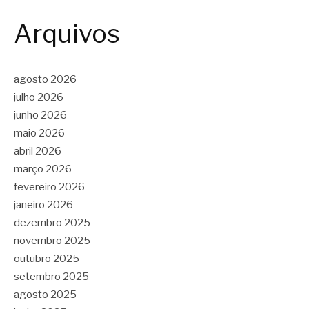
Arquivos
agosto 2026
julho 2026
junho 2026
maio 2026
abril 2026
março 2026
fevereiro 2026
janeiro 2026
dezembro 2025
novembro 2025
outubro 2025
setembro 2025
agosto 2025