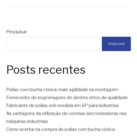
Pesquisar
PESQUISAR
Posts recentes
Polias com bucha cônica: mais agilidade na montagem
Fornecedor de engrenagens de dentes retos de qualidade
Fabricante de polias sob medida em SP para indústrias
As vantagens da utilização de correias sincronizadoras nas
máquinas industriais
Como acertar na compra de polias com bucha cônica