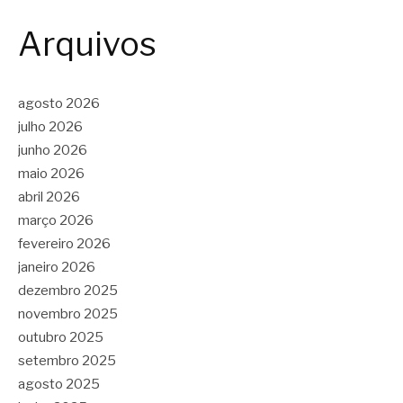
Arquivos
agosto 2026
julho 2026
junho 2026
maio 2026
abril 2026
março 2026
fevereiro 2026
janeiro 2026
dezembro 2025
novembro 2025
outubro 2025
setembro 2025
agosto 2025