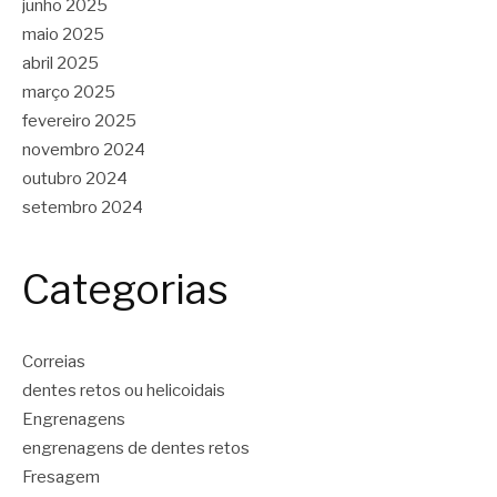
junho 2025
maio 2025
abril 2025
março 2025
fevereiro 2025
novembro 2024
outubro 2024
setembro 2024
Categorias
Correias
dentes retos ou helicoidais
Engrenagens
engrenagens de dentes retos
Fresagem