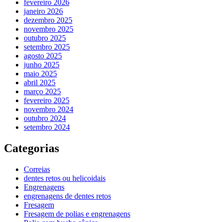
fevereiro 2026
janeiro 2026
dezembro 2025
novembro 2025
outubro 2025
setembro 2025
agosto 2025
junho 2025
maio 2025
abril 2025
março 2025
fevereiro 2025
novembro 2024
outubro 2024
setembro 2024
Categorias
Correias
dentes retos ou helicoidais
Engrenagens
engrenagens de dentes retos
Fresagem
Fresagem de polias e engrenagens