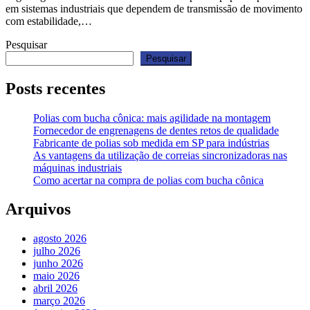
em sistemas industriais que dependem de transmissão de movimento
com estabilidade,…
Pesquisar
Pesquisar
Posts recentes
Polias com bucha cônica: mais agilidade na montagem
Fornecedor de engrenagens de dentes retos de qualidade
Fabricante de polias sob medida em SP para indústrias
As vantagens da utilização de correias sincronizadoras nas
máquinas industriais
Como acertar na compra de polias com bucha cônica
Arquivos
agosto 2026
julho 2026
junho 2026
maio 2026
abril 2026
março 2026