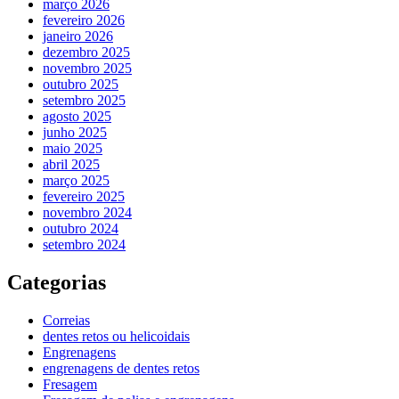
março 2026
fevereiro 2026
janeiro 2026
dezembro 2025
novembro 2025
outubro 2025
setembro 2025
agosto 2025
junho 2025
maio 2025
abril 2025
março 2025
fevereiro 2025
novembro 2024
outubro 2024
setembro 2024
Categorias
Correias
dentes retos ou helicoidais
Engrenagens
engrenagens de dentes retos
Fresagem