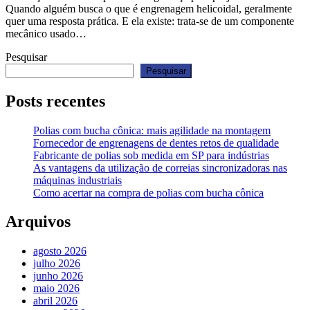
Quando alguém busca o que é engrenagem helicoidal, geralmente
quer uma resposta prática. E ela existe: trata-se de um componente
mecânico usado…
Pesquisar
Pesquisar
Posts recentes
Polias com bucha cônica: mais agilidade na montagem
Fornecedor de engrenagens de dentes retos de qualidade
Fabricante de polias sob medida em SP para indústrias
As vantagens da utilização de correias sincronizadoras nas
máquinas industriais
Como acertar na compra de polias com bucha cônica
Arquivos
agosto 2026
julho 2026
junho 2026
maio 2026
abril 2026