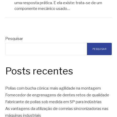
uma resposta prática. E ela existe: trata-se de um
componente mecânico usado…
Pesquisar
PESQUISAR
Posts recentes
Polias com bucha cônica: mais agilidade na montagem
Fornecedor de engrenagens de dentes retos de qualidade
Fabricante de polias sob medida em SP para indústrias
As vantagens da utilização de correias sincronizadoras nas
máquinas industriais