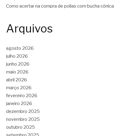
Como acertar na compra de polias com bucha cônica
Arquivos
agosto 2026
julho 2026
junho 2026
maio 2026
abril 2026
março 2026
fevereiro 2026
janeiro 2026
dezembro 2025
novembro 2025
outubro 2025
setembro 2025