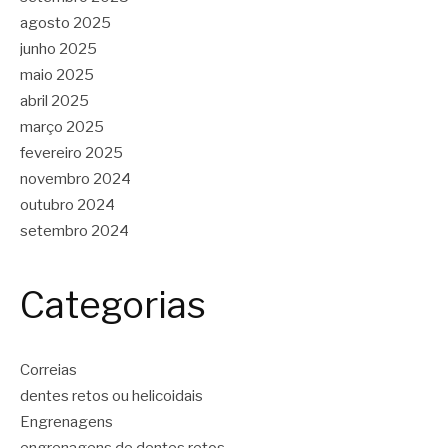
agosto 2025
junho 2025
maio 2025
abril 2025
março 2025
fevereiro 2025
novembro 2024
outubro 2024
setembro 2024
Categorias
Correias
dentes retos ou helicoidais
Engrenagens