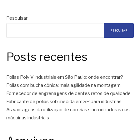
Pesquisar
PESQUISAR
Posts recentes
Polias Poly V industriais em São Paulo: onde encontrar?
Polias com bucha cônica: mais agilidade na montagem
Fornecedor de engrenagens de dentes retos de qualidade
Fabricante de polias sob medida em SP para indústrias
As vantagens da utilização de correias sincronizadoras nas
máquinas industriais