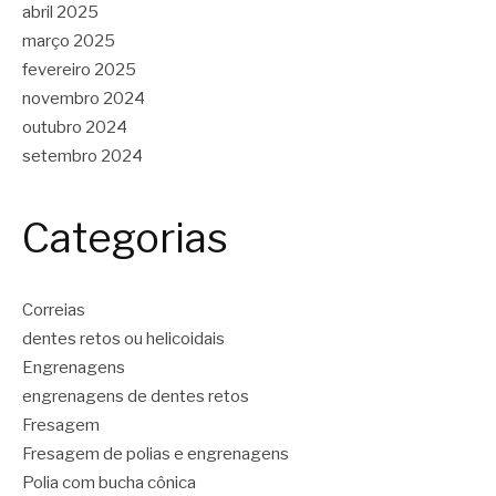
abril 2025
março 2025
fevereiro 2025
novembro 2024
outubro 2024
setembro 2024
Categorias
Correias
dentes retos ou helicoidais
Engrenagens
engrenagens de dentes retos
Fresagem
Fresagem de polias e engrenagens
Polia com bucha cônica