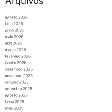
Arquivos
agosto 2026
julho 2026
junho 2026
maio 2026
abril 2026
março 2026
fevereiro 2026
janeiro 2026
dezembro 2025
novembro 2025
outubro 2025
setembro 2025
agosto 2025
junho 2025
maio 2025