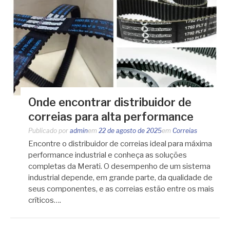
Onde encontrar distribuidor de
correias para alta performance
Publicado por
admin
em
22 de agosto de 2025
em
Correias
Encontre o distribuidor de correias ideal para máxima
performance industrial e conheça as soluções
completas da Merati. O desempenho de um sistema
industrial depende, em grande parte, da qualidade de
seus componentes, e as correias estão entre os mais
críticos….