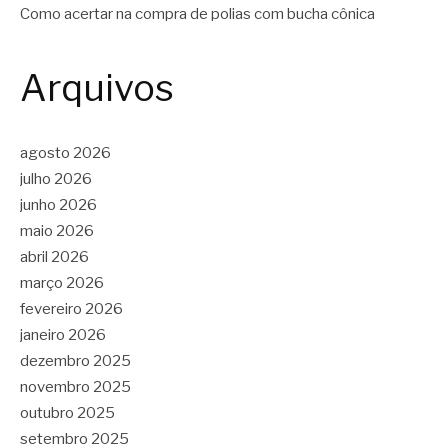
Como acertar na compra de polias com bucha cônica
Arquivos
agosto 2026
julho 2026
junho 2026
maio 2026
abril 2026
março 2026
fevereiro 2026
janeiro 2026
dezembro 2025
novembro 2025
outubro 2025
setembro 2025